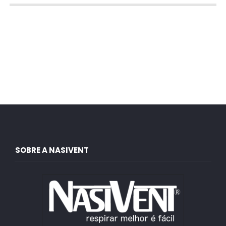
SOBRE A NASIVENT