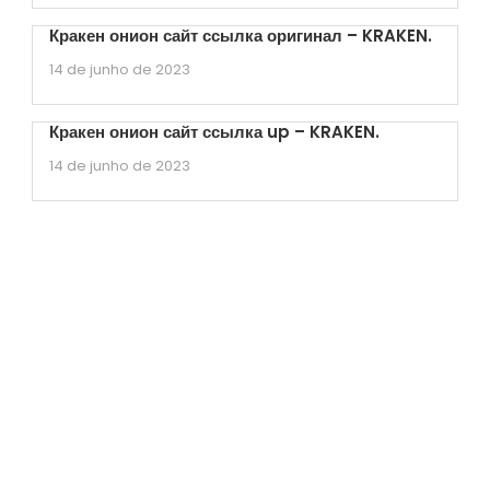
Кракен онион сайт ссылка оригинал – KRAKEN.
14 de junho de 2023
Кракен онион сайт ссылка up – KRAKEN.
14 de junho de 2023