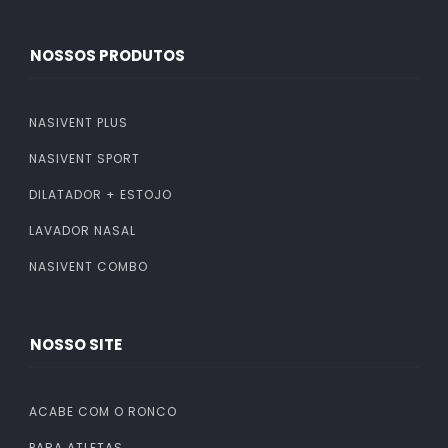
NOSSOS PRODUTOS
NASIVENT PLUS
NASIVENT SPORT
DILATADOR + ESTOJO
LAVADOR NASAL
NASIVENT COMBO
NOSSO SITE
ACABE COM O RONCO
PARA ATLETAS