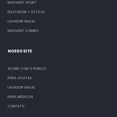
NASIVENT SPORT
DILATADOR + ESTOJO
LAVADOR NASAL
NASIVENT COMBO
NOSSO SITE
ACABE COM O RONCO
PARA ATLETAS
LAVADOR NASAL
PARA MÉDICOS
CONTATO