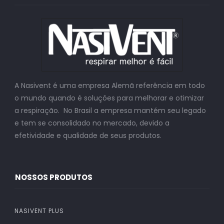
A Nasivent é uma empresa Alemã referência em todo
o mundo quando é soluções para melhorar e otimizar
a respiração. No Brasil a empresa mantém seu legado
e tem se consolidado no mercado, devido a
efetividade e qualidade de seus produtos.
NOSSOS PRODUTOS
NASIVENT PLUS