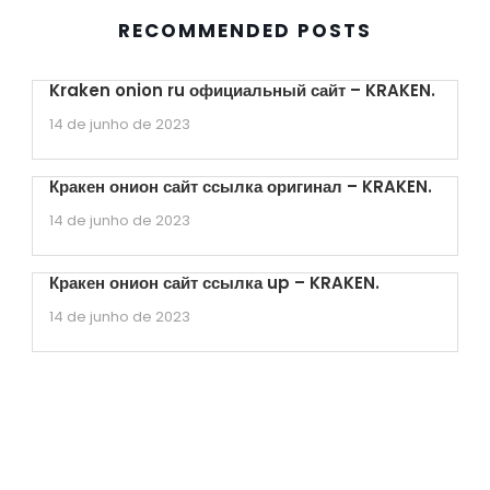
RECOMMENDED POSTS
Kraken onion ru официальный сайт – KRAKEN.
14 de junho de 2023
Кракен онион сайт ссылка оригинал – KRAKEN.
14 de junho de 2023
Кракен онион сайт ссылка up – KRAKEN.
14 de junho de 2023