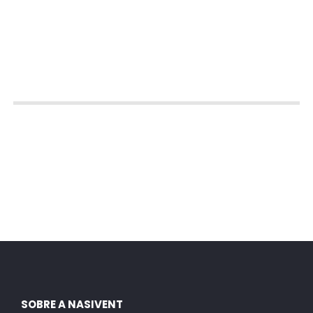
SOBRE A NASIVENT