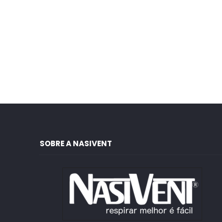
SOBRE A NASIVENT