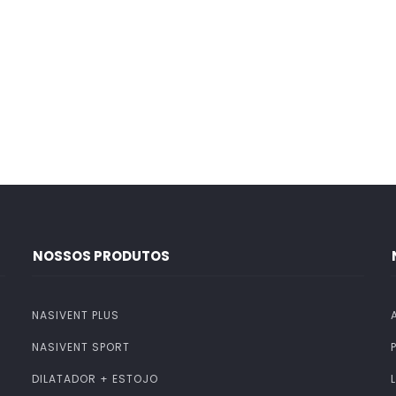
NOSSOS PRODUTOS
NASIVENT PLUS
NASIVENT SPORT
DILATADOR + ESTOJO