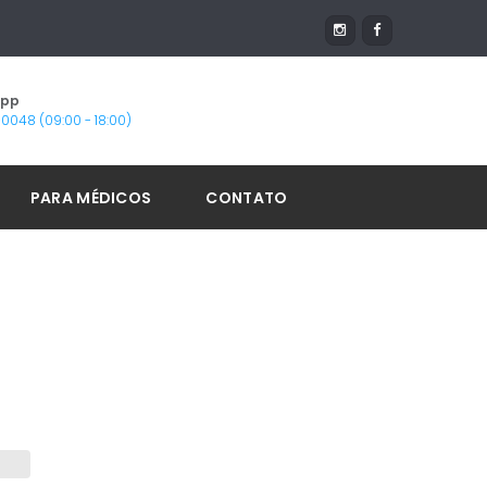
App
1-0048 (09:00 - 18:00)
PARA MÉDICOS
CONTATO