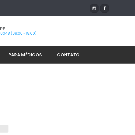
App
1-0048 (09:00 - 18:00)
PARA MÉDICOS
CONTATO