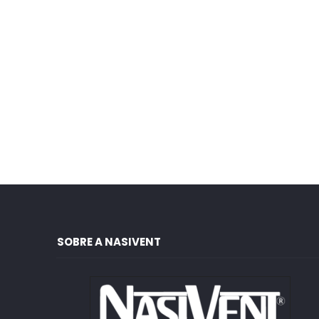
SOBRE A NASIVENT