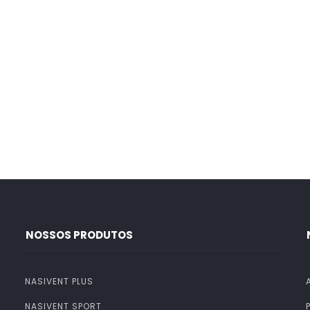
NOSSOS PRODUTOS
NASIVENT PLUS
NASIVENT SPORT