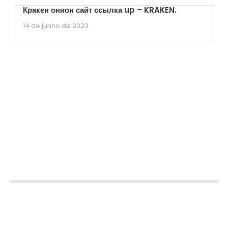
Кракен онион сайт ссылка up – KRAKEN.
14 de junho de 2023