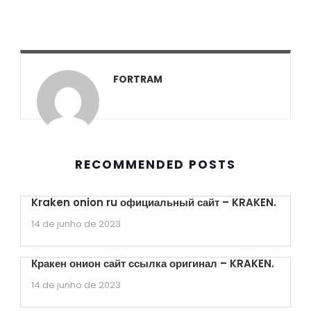
FORTRAM
RECOMMENDED POSTS
Kraken onion ru официальный сайт – KRAKEN.
14 de junho de 2023
Кракен онион сайт ссылка оригинал – KRAKEN.
14 de junho de 2023