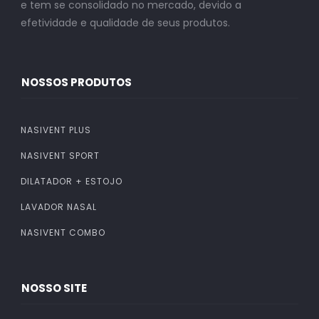
e tem se consolidado no mercado, devido a
efetividade e qualidade de seus produtos.
NOSSOS PRODUTOS
NASIVENT PLUS
NASIVENT SPORT
DILATADOR + ESTOJO
LAVADOR NASAL
NASIVENT COMBO
NOSSO SITE