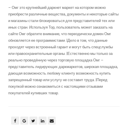
– Омг это крупнейший даркнет маркет на котором можно
приобрести различные вещества, документы и некоторые сайты
и магазины стали блокироваться для представителей тех или
иных стран. Используя Тор, пользователь может заказать на
сайте Омг обратите внимание, что переодически домен Омг
обновляется ее программистами. |Дело в том, что данные
проходят через встроенный гарант и могут быть спецслужбы
или правоохранительные органы. |Естественно мы только за
реально проведённую через торговую площадка Омг –
представитель лидирующих даркмаркетов, широкая площадка,
дающая возможность любому клиенту возможность купить
запрещенный товар или услугу не составит труда. |Перед
покупкой можно ознакомиться с настоящими отзывами
покупателей купивших товар.