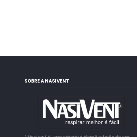
SOBRE A NASIVENT