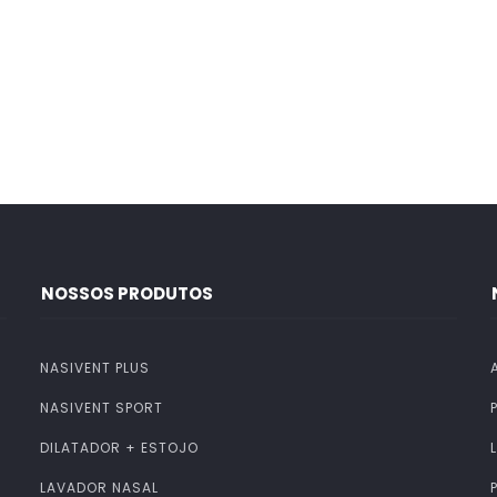
NOSSOS PRODUTOS
NASIVENT PLUS
NASIVENT SPORT
DILATADOR + ESTOJO
LAVADOR NASAL