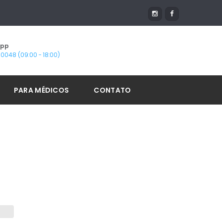
App
1-0048 (09:00 - 18:00)
PARA MÉDICOS
CONTATO