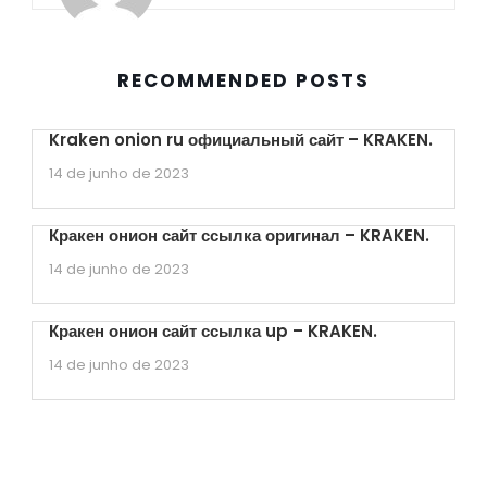
RECOMMENDED POSTS
Kraken onion ru официальный сайт – KRAKEN.
14 de junho de 2023
Кракен онион сайт ссылка оригинал – KRAKEN.
14 de junho de 2023
Кракен онион сайт ссылка up – KRAKEN.
14 de junho de 2023