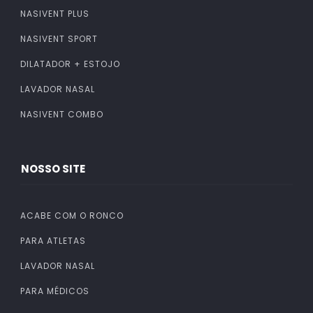
NASIVENT PLUS
NASIVENT SPORT
DILATADOR + ESTOJO
LAVADOR NASAL
NASIVENT COMBO
NOSSO SITE
ACABE COM O RONCO
PARA ATLETAS
LAVADOR NASAL
PARA MÉDICOS