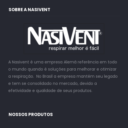
SOBRE A NASIVENT
A Nasivent é uma empresa Alemã referência em todo
o mundo quando é soluções para melhorar e otimizar
a respiração. No Brasil a empresa mantém seu legado
e tem se consolidado no mercado, devido a
efetividade e qualidade de seus produtos.
NOSSOS PRODUTOS