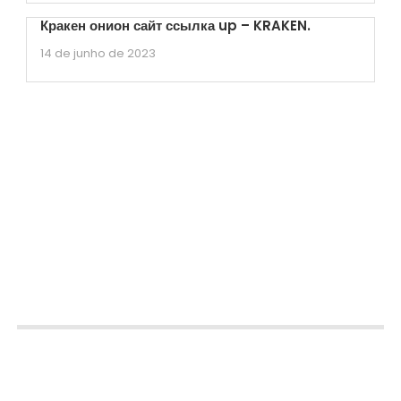
Кракен онион сайт ссылка up – KRAKEN.
14 de junho de 2023