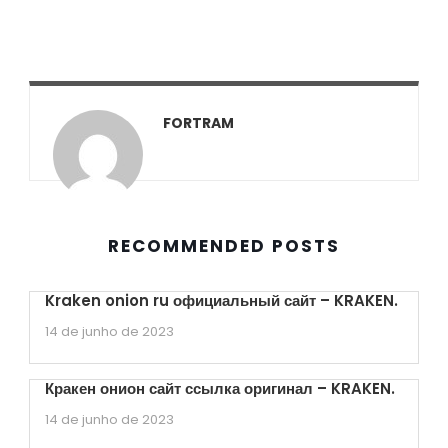
FORTRAM
RECOMMENDED POSTS
Kraken onion ru официальный сайт – KRAKEN.
14 de junho de 2023
Кракен онион сайт ссылка оригинал – KRAKEN.
14 de junho de 2023