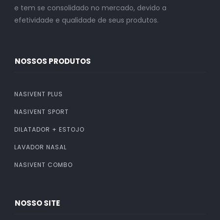
e tem se consolidado no mercado, devido a
efetividade e qualidade de seus produtos.
NOSSOS PRODUTOS
NASIVENT PLUS
NASIVENT SPORT
DILATADOR + ESTOJO
LAVADOR NASAL
NASIVENT COMBO
NOSSO SITE