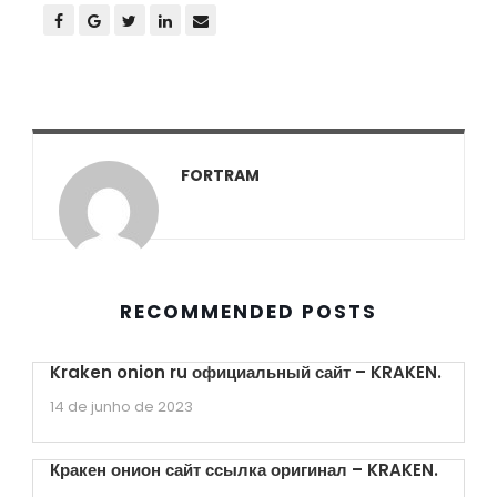
FORTRAM
RECOMMENDED POSTS
Kraken onion ru официальный сайт – KRAKEN.
14 de junho de 2023
Кракен онион сайт ссылка оригинал – KRAKEN.