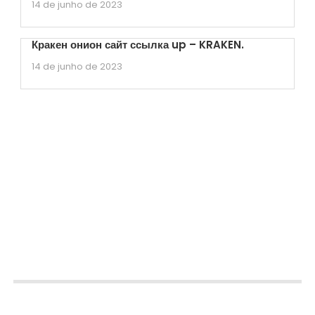
14 de junho de 2023
Кракен онион сайт ссылка up – KRAKEN.
14 de junho de 2023