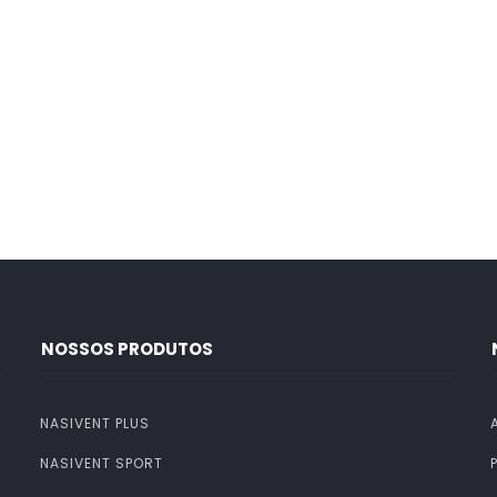
NOSSOS PRODUTOS
NASIVENT PLUS
NASIVENT SPORT