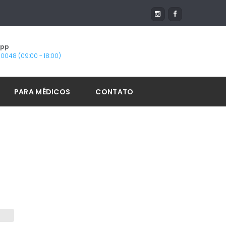
App
1-0048 (09:00 - 18:00)
PARA MÉDICOS
CONTATO