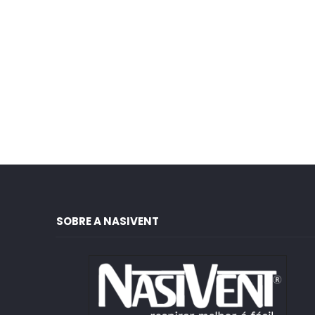
SOBRE A NASIVENT