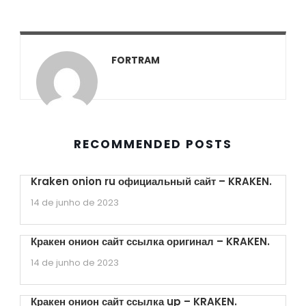
FORTRAM
RECOMMENDED POSTS
Kraken onion ru официальный сайт – KRAKEN.
14 de junho de 2023
Кракен онион сайт ссылка оригинал – KRAKEN.
14 de junho de 2023
Кракен онион сайт ссылка up – KRAKEN.