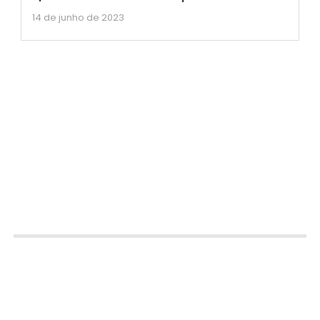
14 de junho de 2023