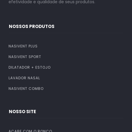
efetividade e qualidade de seus produtos.
NOSSOS PRODUTOS
NASIVENT PLUS
NASIVENT SPORT
DILATADOR + ESTOJO
LAVADOR NASAL
NASIVENT COMBO
NOSSO SITE
ACABE COM O RONCO