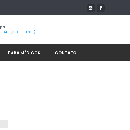
App
1-0048 (09:00 - 18:00)
PARA MÉDICOS
CONTATO