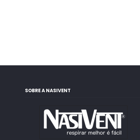
SOBRE A NASIVENT