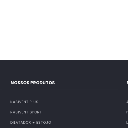
NOSSOS PRODUTOS
NASIVENT PLUS
NASIVENT SPORT
DILATADOR + ESTOJO