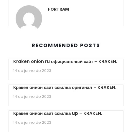
FORTRAM
RECOMMENDED POSTS
Kraken onion ru официальный сайт – KRAKEN.
14 de junho de 2023
Кракен онион сайт ссылка оригинал – KRAKEN.
14 de junho de 2023
Кракен онион сайт ссылка up – KRAKEN.
14 de junho de 2023