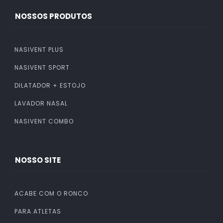
NOSSOS PRODUTOS
NASIVENT PLUS
NASIVENT SPORT
DILATADOR + ESTOJO
LAVADOR NASAL
NASIVENT COMBO
NOSSO SITE
ACABE COM O RONCO
PARA ATLETAS