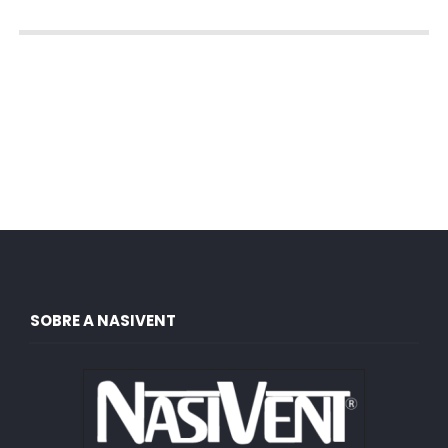
SOBRE A NASIVENT