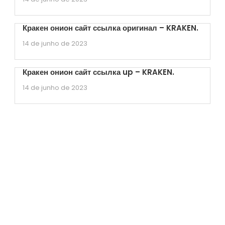
Кракен онион сайт ссылка оригинал – KRAKEN.
14 de junho de 2023
Кракен онион сайт ссылка up – KRAKEN.
14 de junho de 2023