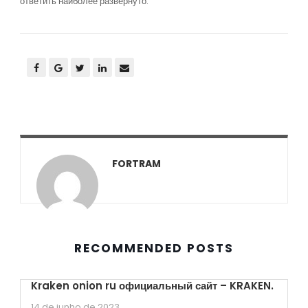
ответить наиболее развернуто.
FORTRAM
RECOMMENDED POSTS
Kraken onion ru официальный сайт – KRAKEN.
14 de junho de 2023