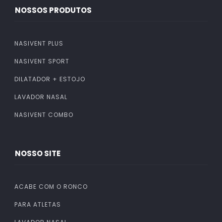
NOSSOS PRODUTOS
NASIVENT PLUS
NASIVENT SPORT
DILATADOR + ESTOJO
LAVADOR NASAL
NASIVENT COMBO
NOSSO SITE
ACABE COM O RONCO
PARA ATLETAS