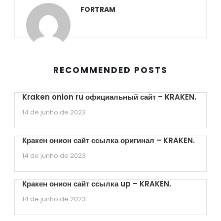
FORTRAM
RECOMMENDED POSTS
Kraken onion ru официальный сайт – KRAKEN.
14 de junho de 2023
Кракен онион сайт ссылка оригинал – KRAKEN.
14 de junho de 2023
Кракен онион сайт ссылка up – KRAKEN.
14 de junho de 2023