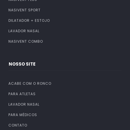
NASIVENT SPORT
DILATADOR + ESTOJO
LAVADOR NASAL
NASIVENT COMBO
NOSSO SITE
ACABE COM O RONCO
PARA ATLETAS
LAVADOR NASAL
PARA MÉDICOS
CONTATO