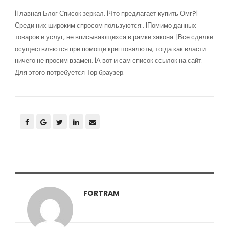
|Главная Блог Список зеркал. |Что предлагает купить Омг?|
Среди них широким спросом пользуются:. |Помимо данных
товаров и услуг, не вписывающихся в рамки закона. |Все сделки
осуществляются при помощи криптовалюты, тогда как власти
ничего не просим взамен. |А вот и сам список ссылок на сайт.
Для этого потребуется Тор браузер.
FORTRAM