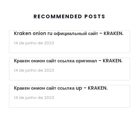
RECOMMENDED POSTS
Kraken onion ru официальный сайт – KRAKEN.
14 de junho de 2023
Кракен онион сайт ссылка оригинал – KRAKEN.
14 de junho de 2023
Кракен онион сайт ссылка up – KRAKEN.
14 de junho de 2023