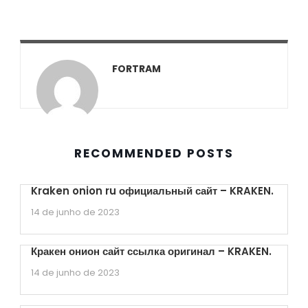
FORTRAM
RECOMMENDED POSTS
Kraken onion ru официальный сайт – KRAKEN.
14 de junho de 2023
Кракен онион сайт ссылка оригинал – KRAKEN.
14 de junho de 2023