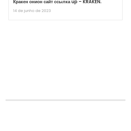
Кракен онион сайт ссылка up – KRAKEN.
14 de junho de 2023