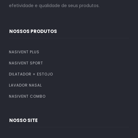
efetividade e qualidade de seus produtos.
NOSSOS PRODUTOS
NASIVENT PLUS
NASIVENT SPORT
DILATADOR + ESTOJO
LAVADOR NASAL
NASIVENT COMBO
NOSSO SITE