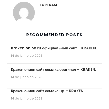
FORTRAM
RECOMMENDED POSTS
Kraken onion ru официальный сайт – KRAKEN.
14 de junho de 2023
Кракен онион сайт ссылка оригинал – KRAKEN.
14 de junho de 2023
Кракен онион сайт ссылка up – KRAKEN.
14 de junho de 2023