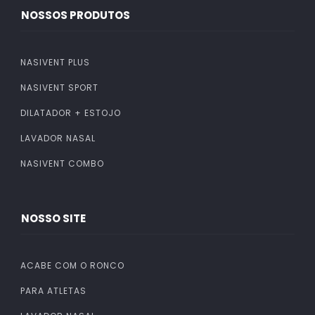
NOSSOS PRODUTOS
NASIVENT PLUS
NASIVENT SPORT
DILATADOR + ESTOJO
LAVADOR NASAL
NASIVENT COMBO
NOSSO SITE
ACABE COM O RONCO
PARA ATLETAS