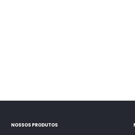
NOSSOS PRODUTOS