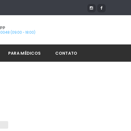
App
1-0048 (09:00 - 18:00)
PARA MÉDICOS
CONTATO