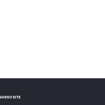
NOSSO SITE