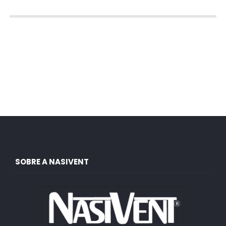
SOBRE A NASIVENT