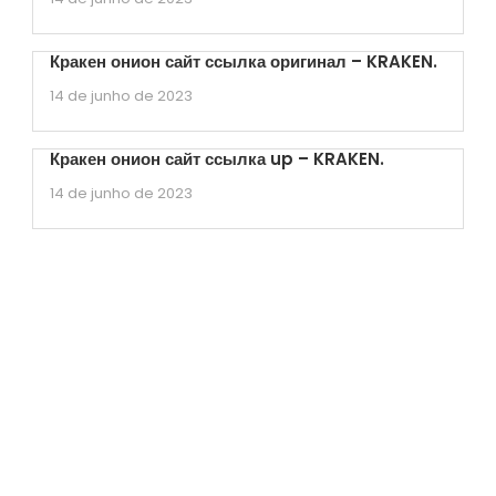
Кракен онион сайт ссылка оригинал – KRAKEN.
14 de junho de 2023
Кракен онион сайт ссылка up – KRAKEN.
14 de junho de 2023