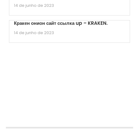
14 de junho de 2023
Кракен онион сайт ссылка up – KRAKEN.
14 de junho de 2023