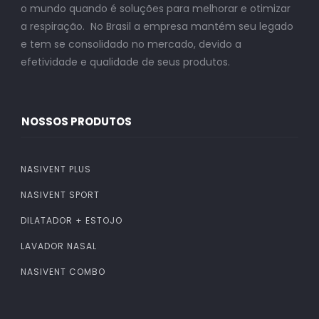
o mundo quando é soluções para melhorar e otimizar
a respiração. No Brasil a empresa mantém seu legado
e tem se consolidado no mercado, devido a
efetividade e qualidade de seus produtos.
NOSSOS PRODUTOS
NASIVENT PLUS
NASIVENT SPORT
DILATADOR + ESTOJO
LAVADOR NASAL
NASIVENT COMBO