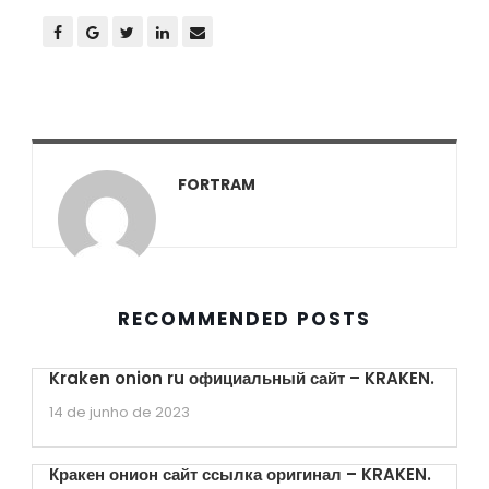
FORTRAM
RECOMMENDED POSTS
Kraken onion ru официальный сайт – KRAKEN.
14 de junho de 2023
Кракен онион сайт ссылка оригинал – KRAKEN.