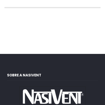
SOBRE A NASIVENT