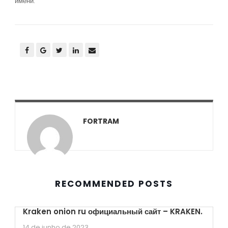
имени.
FORTRAM
RECOMMENDED POSTS
Kraken onion ru официальный сайт – KRAKEN.
14 de junho de 2023