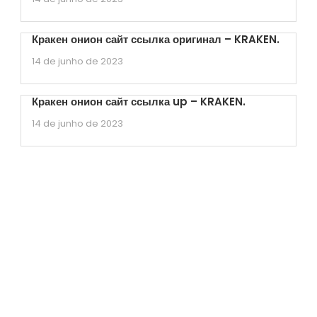
Кракен онион сайт ссылка оригинал – KRAKEN.
14 de junho de 2023
Кракен онион сайт ссылка up – KRAKEN.
14 de junho de 2023