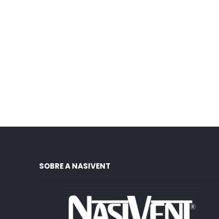
SOBRE A NASIVENT