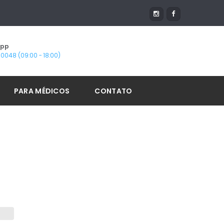
App
1-0048 (09:00 - 18:00)
PARA MÉDICOS
CONTATO