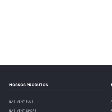
NOSSOS PRODUTOS
NASIVENT PLUS
NASIVENT SPORT