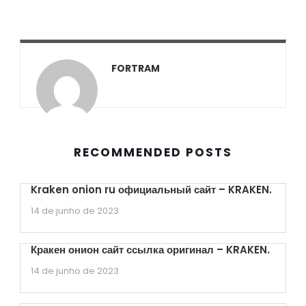
FORTRAM
RECOMMENDED POSTS
Kraken onion ru официальный сайт – KRAKEN.
14 de junho de 2023
Кракен онион сайт ссылка оригинал – KRAKEN.
14 de junho de 2023