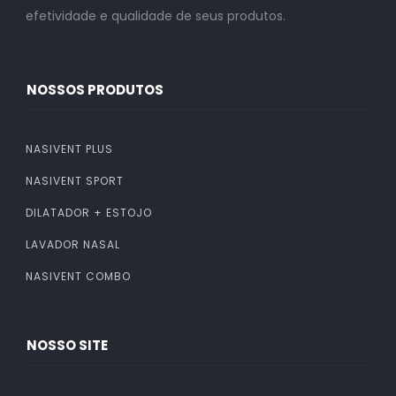
efetividade e qualidade de seus produtos.
NOSSOS PRODUTOS
NASIVENT PLUS
NASIVENT SPORT
DILATADOR + ESTOJO
LAVADOR NASAL
NASIVENT COMBO
NOSSO SITE