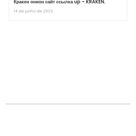
Кракен онион сайт ссылка up – KRAKEN.
14 de junho de 2023