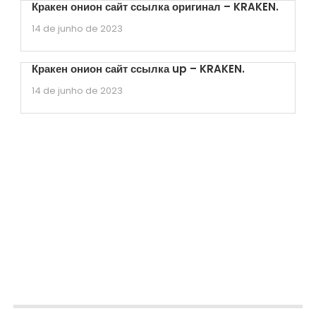
Кракен онион сайт ссылка оригинал – KRAKEN.
14 de junho de 2023
Кракен онион сайт ссылка up – KRAKEN.
14 de junho de 2023