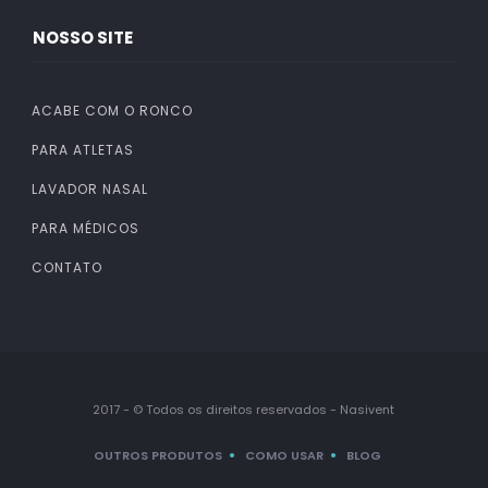
NOSSO SITE
ACABE COM O RONCO
PARA ATLETAS
LAVADOR NASAL
PARA MÉDICOS
CONTATO
2017 - © Todos os direitos reservados - Nasivent
OUTROS PRODUTOS
COMO USAR
BLOG