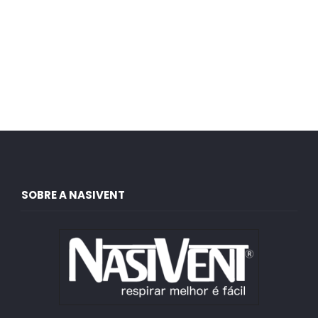
SOBRE A NASIVENT