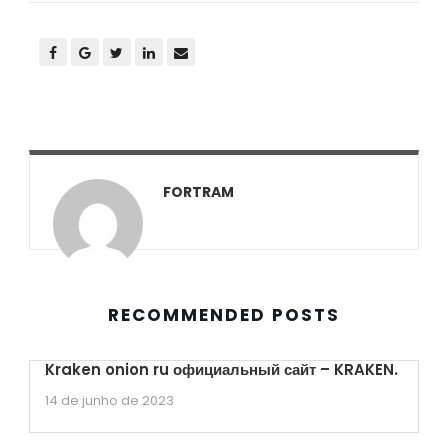
FORTRAM
RECOMMENDED POSTS
Kraken onion ru официальный сайт – KRAKEN.
14 de junho de 2023