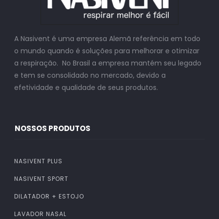
A Nasivent é uma empresa Alemã referência em todo
o mundo quando é soluções para melhorar e otimizar
a respiração. No Brasil a empresa mantém seu legado
e tem se consolidado no mercado, devido a
efetividade e qualidade de seus produtos.
NOSSOS PRODUTOS
NASIVENT PLUS
NASIVENT SPORT
DILATADOR + ESTOJO
LAVADOR NASAL