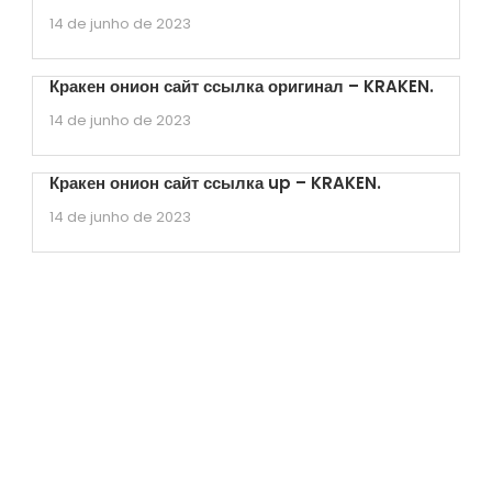
14 de junho de 2023
Кракен онион сайт ссылка оригинал – KRAKEN.
14 de junho de 2023
Кракен онион сайт ссылка up – KRAKEN.
14 de junho de 2023