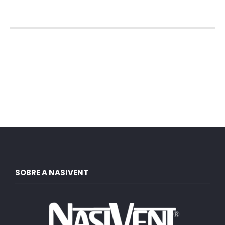
SOBRE A NASIVENT