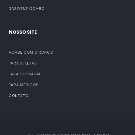
NASIVENT COMBO
NOSSO SITE
ACABE COM O RONCO
PARA ATLETAS
LAVADOR NASAL
PARA MÉDICOS
CONTATO