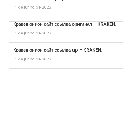
14 de junho de 2023
Кракен онион сайт ссылка оригинал – KRAKEN.
14 de junho de 2023
Кракен онион сайт ссылка up – KRAKEN.
14 de junho de 2023