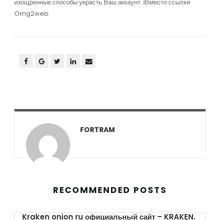
изощренные способы украсть Ваш аккаунт. |Вместо ссылки
Omg2web.
FORTRAM
RECOMMENDED POSTS
Kraken onion ru официальный сайт – KRAKEN.