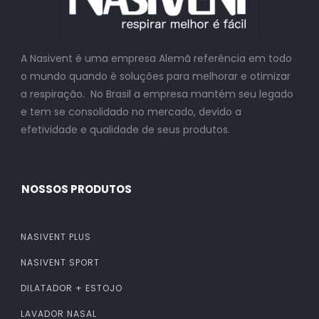
A Nasivent é uma empresa Alemã referência em todo
o mundo quando é soluções para melhorar e otimizar
a respiração. No Brasil a empresa mantém seu legado
e tem se consolidado no mercado, devido a
efetividade e qualidade de seus produtos.
NOSSOS PRODUTOS
NASIVENT PLUS
NASIVENT SPORT
DILATADOR + ESTOJO
LAVADOR NASAL