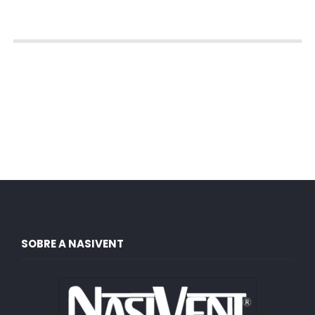
SOBRE A NASIVENT