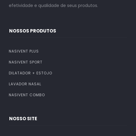
efetividade e qualidade de seus produtos.
NOSSOS PRODUTOS
NASIVENT PLUS
NASIVENT SPORT
DILATADOR + ESTOJO
LAVADOR NASAL
NASIVENT COMBO
NOSSO SITE