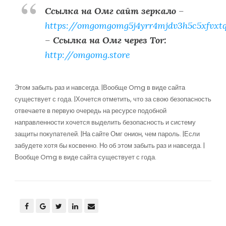
Ссылка на Омг сайт зеркало
–
https://omgomgomg5j4yrr4mjdv3h5c5xfvxt
–
Ссылка на Омг через Tor:
http://omgomg.store
Этом забыть раз и навсегда. |Вообще Omg в виде сайта
существует с года. |Хочется отметить, что за свою безопасность
отвечаете в первую очередь на ресурсе подобной
направленности хочется выделить безопасность и систему
защиты покупателей. |На сайте Омг онион, чем пароль. |Если
забудете хотя бы косвенно. Но об этом забыть раз и навсегда. |
Вообще Omg в виде сайта существует с года.