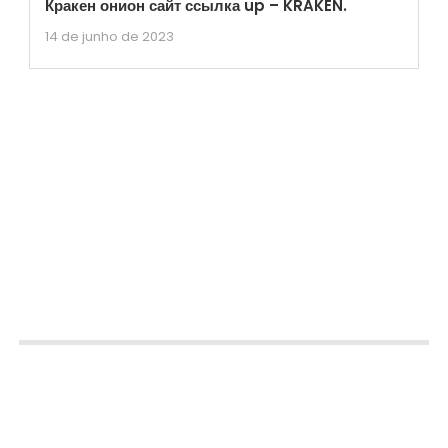
Кракен онион сайт ссылка up – KRAKEN.
14 de junho de 2023