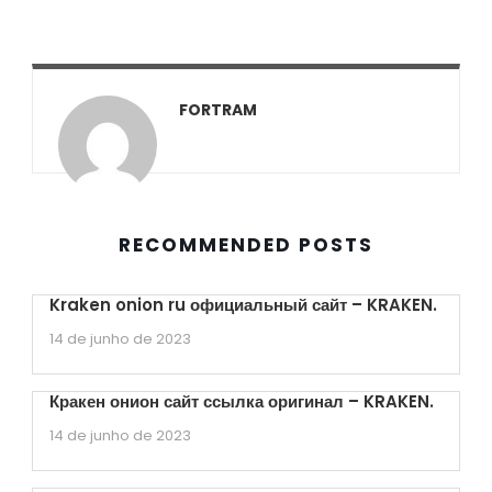
FORTRAM
RECOMMENDED POSTS
Kraken onion ru официальный сайт – KRAKEN.
14 de junho de 2023
Кракен онион сайт ссылка оригинал – KRAKEN.
14 de junho de 2023