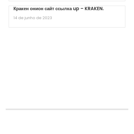
Кракен онион сайт ссылка up – KRAKEN.
14 de junho de 2023