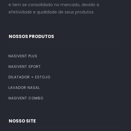
e tem se consolidado no mercado, devido a
efetividade e qualidade de seus produtos.
NOSSOS PRODUTOS
NASIVENT PLUS
NASIVENT SPORT
DILATADOR + ESTOJO
LAVADOR NASAL
NASIVENT COMBO
NOSSO SITE