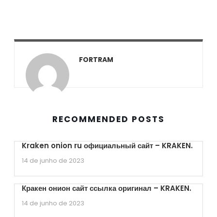
FORTRAM
RECOMMENDED POSTS
Kraken onion ru официальный сайт – KRAKEN.
14 de junho de 2023
Кракен онион сайт ссылка оригинал – KRAKEN.
14 de junho de 2023