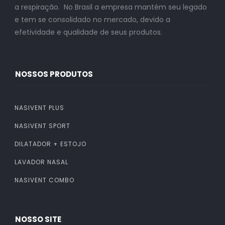
a respiração. No Brasil a empresa mantém seu legado
e tem se consolidado no mercado, devido a
efetividade e qualidade de seus produtos.
NOSSOS PRODUTOS
NASIVENT PLUS
NASIVENT SPORT
DILATADOR + ESTOJO
LAVADOR NASAL
NASIVENT COMBO
NOSSO SITE