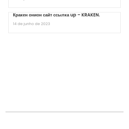
Кракен онион сайт ссылка up – KRAKEN.
14 de junho de 2023