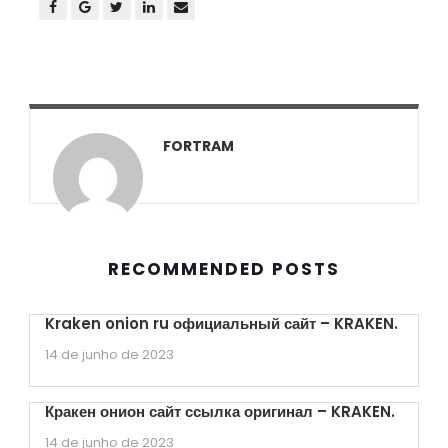
FORTRAM
RECOMMENDED POSTS
Kraken onion ru официальный сайт – KRAKEN.
14 de junho de 2023
Кракен онион сайт ссылка оригинал – KRAKEN.
14 de junho de 2023