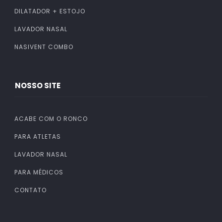
DILATADOR + ESTOJO
LAVADOR NASAL
NASIVENT COMBO
NOSSO SITE
ACABE COM O RONCO
PARA ATLETAS
LAVADOR NASAL
PARA MÉDICOS
CONTATO