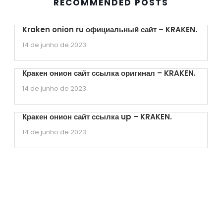
RECOMMENDED POSTS
Kraken onion ru официальный сайт – KRAKEN.
14 de junho de 2023
Кракен онион сайт ссылка оригинал – KRAKEN.
14 de junho de 2023
Кракен онион сайт ссылка up – KRAKEN.
14 de junho de 2023