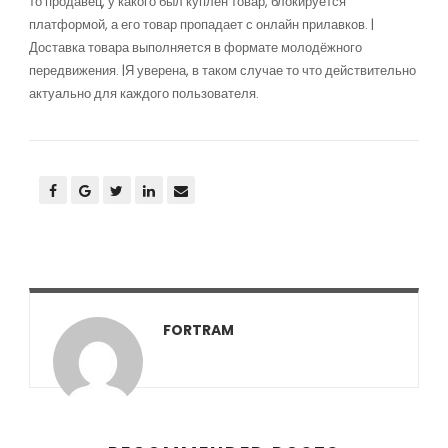
то продавец, у какого был куплен товар, блокируется
платформой, а его товар пропадает с онлайн прилавков. |
Доставка товара выполняется в формате молодёжного
передвижения. |Я уверена, в таком случае то что действительно
актуально для каждого пользователя.
FORTRAM