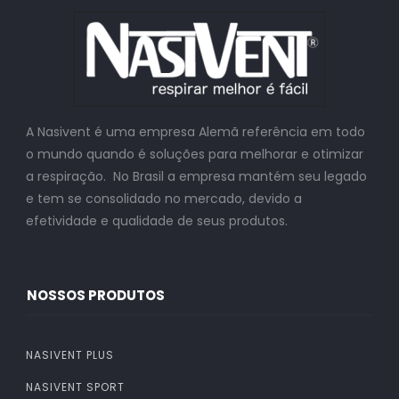
A Nasivent é uma empresa Alemã referência em todo
o mundo quando é soluções para melhorar e otimizar
a respiração. No Brasil a empresa mantém seu legado
e tem se consolidado no mercado, devido a
efetividade e qualidade de seus produtos.
NOSSOS PRODUTOS
NASIVENT PLUS
NASIVENT SPORT