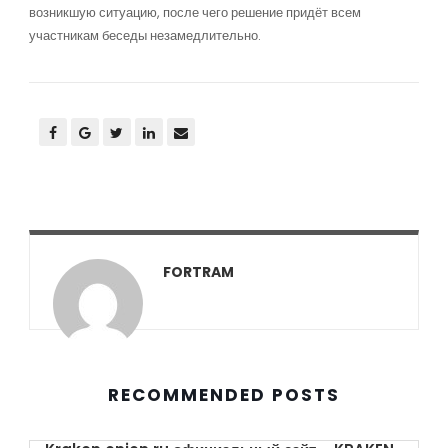
возникшую ситуацию, после чего решение придёт всем
участникам беседы незамедлительно.
FORTRAM
RECOMMENDED POSTS