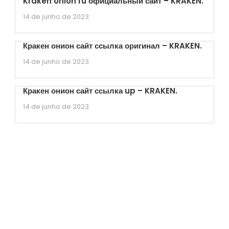
Kraken onion ru официальный сайт – KRAKEN.
14 de junho de 2023
Кракен онион сайт ссылка оригинал – KRAKEN.
14 de junho de 2023
Кракен онион сайт ссылка up – KRAKEN.
14 de junho de 2023