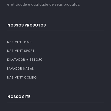
efetividade e qualidade de seus produtos.
NOSSOS PRODUTOS
NASIVENT PLUS
NASIVENT SPORT
DILATADOR + ESTOJO
LAVADOR NASAL
NASIVENT COMBO
NOSSO SITE