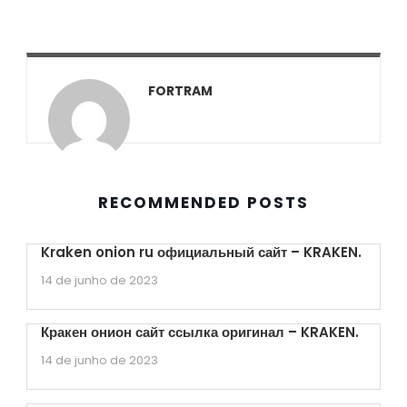
FORTRAM
RECOMMENDED POSTS
Kraken onion ru официальный сайт – KRAKEN.
14 de junho de 2023
Кракен онион сайт ссылка оригинал – KRAKEN.
14 de junho de 2023