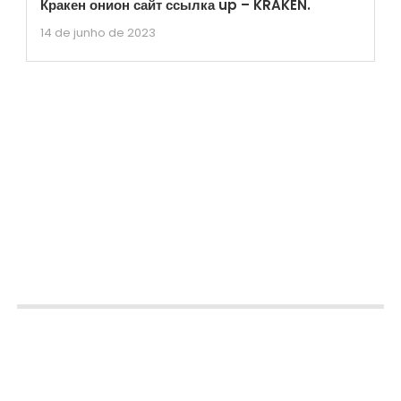
Кракен онион сайт ссылка up – KRAKEN.
14 de junho de 2023