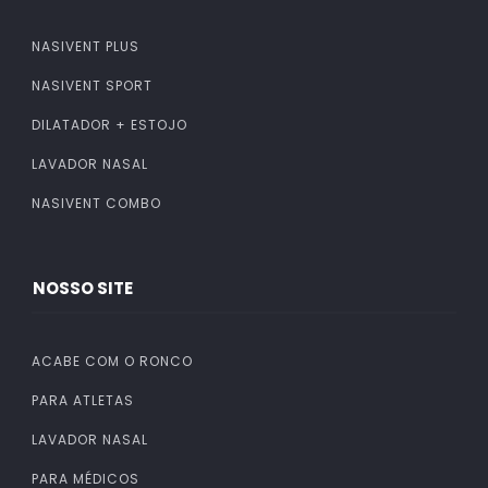
NASIVENT PLUS
NASIVENT SPORT
DILATADOR + ESTOJO
LAVADOR NASAL
NASIVENT COMBO
NOSSO SITE
ACABE COM O RONCO
PARA ATLETAS
LAVADOR NASAL
PARA MÉDICOS