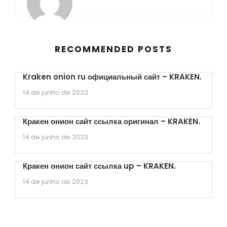
RECOMMENDED POSTS
Kraken onion ru официальный сайт – KRAKEN.
14 de junho de 2023
Кракен онион сайт ссылка оригинал – KRAKEN.
14 de junho de 2023
Кракен онион сайт ссылка up – KRAKEN.
14 de junho de 2023