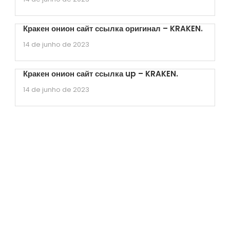
Кракен онион сайт ссылка оригинал – KRAKEN.
14 de junho de 2023
Кракен онион сайт ссылка up – KRAKEN.
14 de junho de 2023