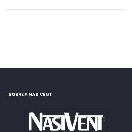
SOBRE A NASIVENT