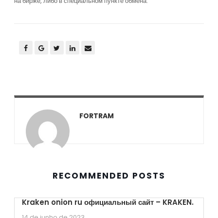
на бирже, либо в специальном пункте обмена.
FORTRAM
RECOMMENDED POSTS
Kraken onion ru официальный сайт – KRAKEN.
14 de junho de 2023