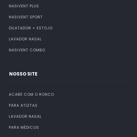
NASIVENT PLUS
NASIVENT SPORT
DILATADOR + ESTOJO
LAVADOR NASAL
NASIVENT COMBO
NOSSO SITE
ACABE COM O RONCO
PARA ATLETAS
LAVADOR NASAL
PARA MÉDICOS