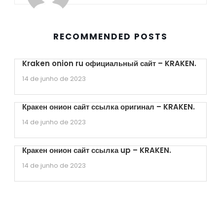
RECOMMENDED POSTS
Kraken onion ru официальный сайт – KRAKEN.
14 de junho de 2023
Кракен онион сайт ссылка оригинал – KRAKEN.
14 de junho de 2023
Кракен онион сайт ссылка up – KRAKEN.
14 de junho de 2023