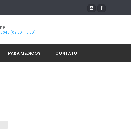
App
1-0048 (09:00 - 18:00)
PARA MÉDICOS
CONTATO