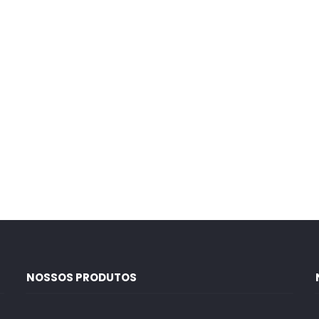
NOSSOS PRODUTOS