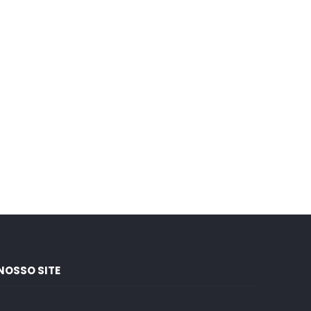
NOSSO SITE