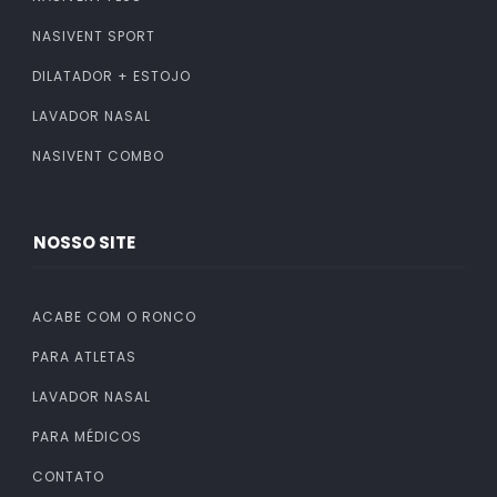
NASIVENT SPORT
DILATADOR + ESTOJO
LAVADOR NASAL
NASIVENT COMBO
NOSSO SITE
ACABE COM O RONCO
PARA ATLETAS
LAVADOR NASAL
PARA MÉDICOS
CONTATO