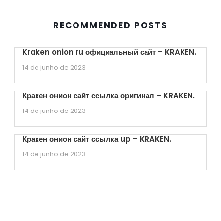
RECOMMENDED POSTS
Kraken onion ru официальный сайт – KRAKEN.
14 de junho de 2023
Кракен онион сайт ссылка оригинал – KRAKEN.
14 de junho de 2023
Кракен онион сайт ссылка up – KRAKEN.
14 de junho de 2023