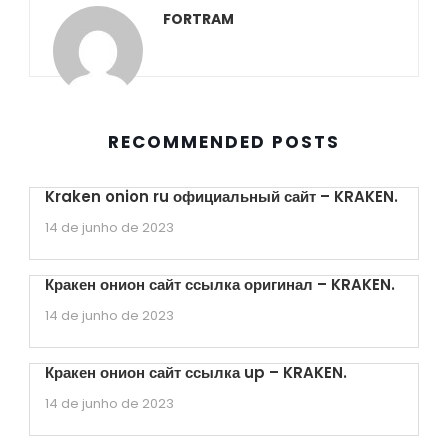
FORTRAM
RECOMMENDED POSTS
Kraken onion ru официальный сайт – KRAKEN.
14 de junho de 2023
Кракен онион сайт ссылка оригинал – KRAKEN.
14 de junho de 2023
Кракен онион сайт ссылка up – KRAKEN.
14 de junho de 2023