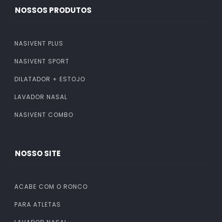
NOSSOS PRODUTOS
NASIVENT PLUS
NASIVENT SPORT
DILATADOR + ESTOJO
LAVADOR NASAL
NASIVENT COMBO
NOSSO SITE
ACABE COM O RONCO
PARA ATLETAS