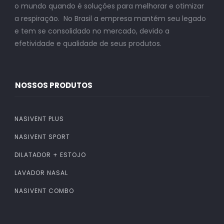
o mundo quando é soluções para melhorar e otimizar
a respiração. No Brasil a empresa mantém seu legado
e tem se consolidado no mercado, devido a
efetividade e qualidade de seus produtos.
NOSSOS PRODUTOS
NASIVENT PLUS
NASIVENT SPORT
DILATADOR + ESTOJO
LAVADOR NASAL
NASIVENT COMBO