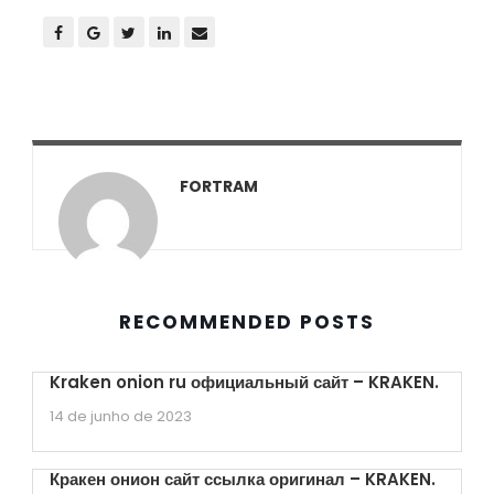
FORTRAM
RECOMMENDED POSTS
Kraken onion ru официальный сайт – KRAKEN.
14 de junho de 2023
Кракен онион сайт ссылка оригинал – KRAKEN.