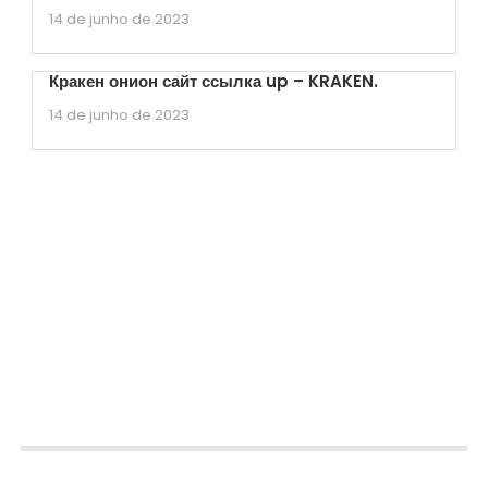
14 de junho de 2023
Кракен онион сайт ссылка up – KRAKEN.
14 de junho de 2023