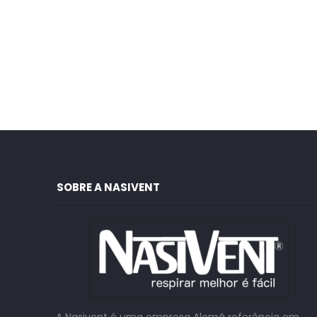
SOBRE A NASIVENT