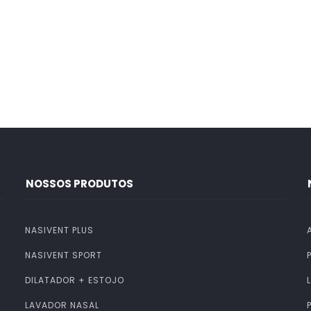
NOSSOS PRODUTOS
NASIVENT PLUS
NASIVENT SPORT
DILATADOR + ESTOJO
LAVADOR NASAL