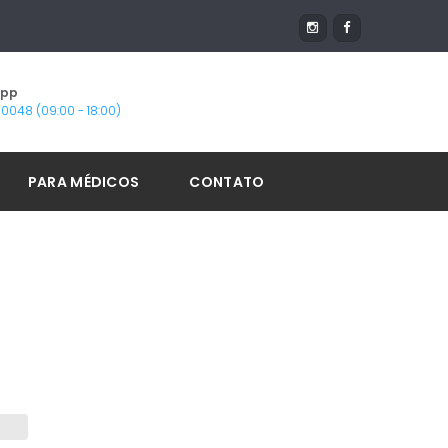
App
1-0048 (09:00 - 18:00)
PARA MÉDICOS
CONTATO