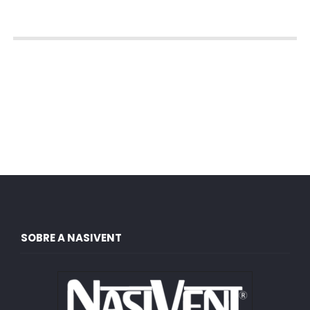
SOBRE A NASIVENT