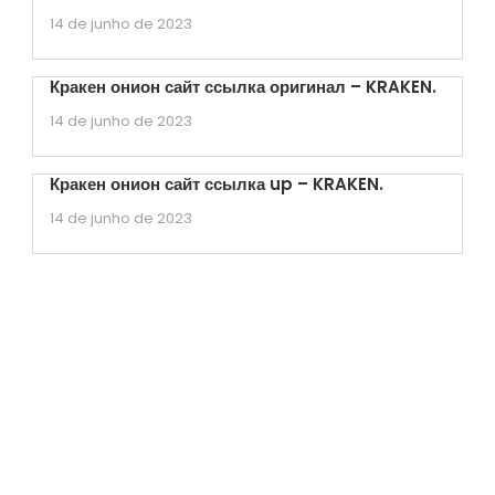
14 de junho de 2023
Кракен онион сайт ссылка оригинал – KRAKEN.
14 de junho de 2023
Кракен онион сайт ссылка up – KRAKEN.
14 de junho de 2023