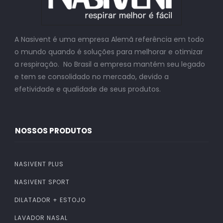
A Nasivent é uma empresa Alemã referência em todo
o mundo quando é soluções para melhorar e otimizar
a respiração. No Brasil a empresa mantém seu legado
e tem se consolidado no mercado, devido a
efetividade e qualidade de seus produtos.
NOSSOS PRODUTOS
NASIVENT PLUS
NASIVENT SPORT
DILATADOR + ESTOJO
LAVADOR NASAL