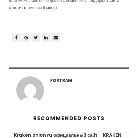
платежом, либо он не дошел с обменника, поддержка сайта
ответит в течение 5 минут.
FORTRAM
RECOMMENDED POSTS
Kraken onion ru официальный сайт – KRAKEN.